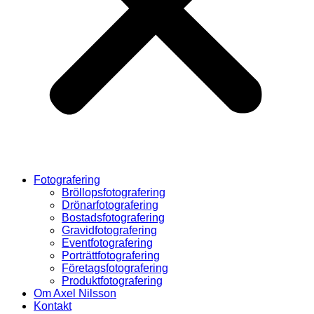
Fotografering
Bröllopsfotografering
Drönarfotografering
Bostadsfotografering
Gravidfotografering
Eventfotografering
Porträttfotografering
Företagsfotografering
Produktfotografering
Om Axel Nilsson
Kontakt