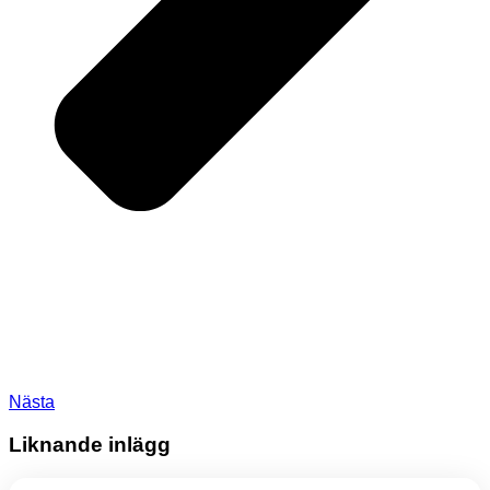
Nästa
Liknande inlägg