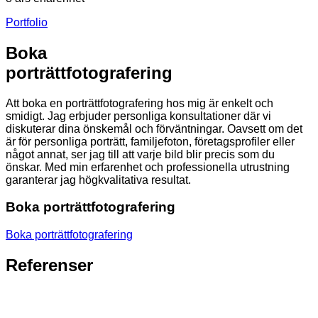
Portfolio
Boka
porträttfotografering
Att boka en porträttfotografering hos mig är enkelt och
smidigt. Jag erbjuder personliga konsultationer där vi
diskuterar dina önskemål och förväntningar. Oavsett om det
är för personliga porträtt, familjefoton, företagsprofiler eller
något annat, ser jag till att varje bild blir precis som du
önskar. Med min erfarenhet och professionella utrustning
garanterar jag högkvalitativa resultat.
Boka porträttfotografering
Boka porträttfotografering
Referenser