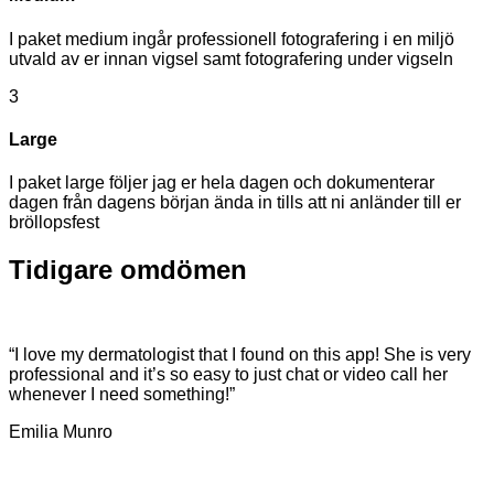
I paket medium ingår professionell fotografering i en miljö
utvald av er innan vigsel samt fotografering under vigseln
3
Large
I paket large följer jag er hela dagen och dokumenterar
dagen från dagens början ända in tills att ni anländer till er
bröllopsfest
Tidigare
omdömen
“I love my dermatologist that I found on this app! She is very
professional and it’s so easy to just chat or video call her
whenever I need something!”
Emilia Munro