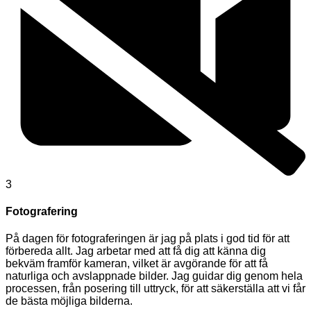
3
Fotografering
På dagen för fotograferingen är jag på plats i god tid för att
förbereda allt. Jag arbetar med att få dig att känna dig
bekväm framför kameran, vilket är avgörande för att få
naturliga och avslappnade bilder. Jag guidar dig genom hela
processen, från posering till uttryck, för att säkerställa att vi får
de bästa möjliga bilderna.