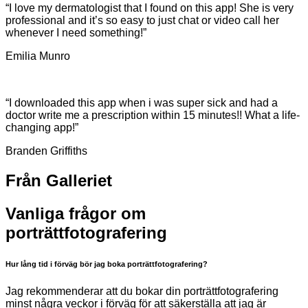
“I love my dermatologist that I found on this app! She is very
professional and it’s so easy to just chat or video call her
whenever I need something!”
Emilia Munro
“I downloaded this app when i was super sick and had a
doctor write me a prescription within 15 minutes!! What a life-
changing app!”
Branden Griffiths
Från
Galleriet
Vanliga frågor om
porträttfotografering
Hur lång tid i förväg bör jag boka porträttfotografering?
Jag rekommenderar att du bokar din porträttfotografering
minst några veckor i förväg för att säkerställa att jag är