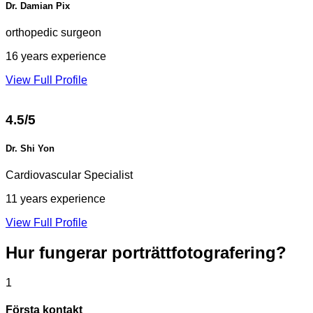
Dr. Damian Pix
orthopedic surgeon
16 years experience
View Full Profile
4.5/5
Dr. Shi Yon
Cardiovascular Specialist
11 years experience
View Full Profile
Hur fungerar
porträttfotografering?
1
Första kontakt