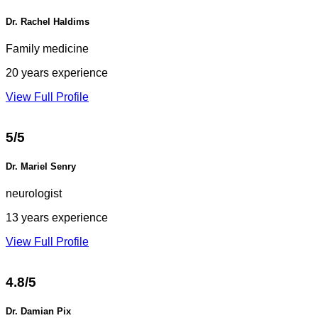
Dr. Rachel Haldims
Family medicine
20 years experience
View Full Profile
5/5
Dr. Mariel Senry
neurologist
13 years experience
View Full Profile
4.8/5
Dr. Damian Pix