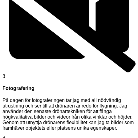
3
Fotografering
På dagen för fotograferingen tar jag med all nödvändig
utrustning och ser till att drönaren är redo för flygning. Jag
använder den senaste drönartekniken för att fånga
högkvalitativa bilder och videor från olika vinklar och höjder.
Genom att utnyttja drönarens flexibilitet kan jag ta bilder som
framhäver objektets eller platsens unika egenskaper.