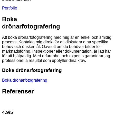
Portfolio
Boka
drönarfotografering
Att boka drönarfotografering med mig är en enkel och smidig
process. Kontakta mig direkt för att diskutera dina specifika
behov och önskemål. Oavsett om du behöver bilder för
marknadsföring, inspektioner eller dokumentation, är jag här
för att hjälpa dig. Med erfarenhet och expertis garanterar jag
professionella resultat som uppfyller dina krav.
Boka drönarfotografering
Boka drönarfotografering
Referenser
4.9/5