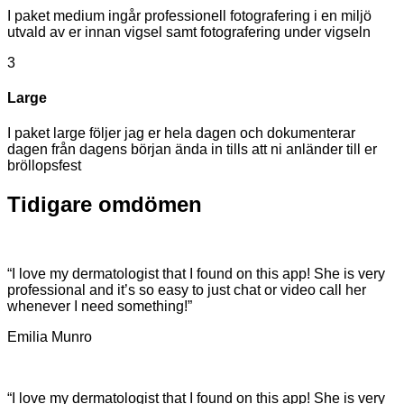
I paket medium ingår professionell fotografering i en miljö
utvald av er innan vigsel samt fotografering under vigseln
3
Large
I paket large följer jag er hela dagen och dokumenterar
dagen från dagens början ända in tills att ni anländer till er
bröllopsfest
Tidigare
omdömen
“I love my dermatologist that I found on this app! She is very
professional and it’s so easy to just chat or video call her
whenever I need something!”
Emilia Munro
“I love my dermatologist that I found on this app! She is very