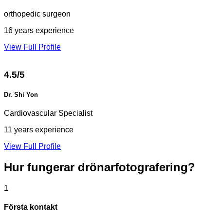
orthopedic surgeon
16 years experience
View Full Profile
4.5/5
Dr. Shi Yon
Cardiovascular Specialist
11 years experience
View Full Profile
Hur fungerar
drönarfotografering?
1
Första kontakt