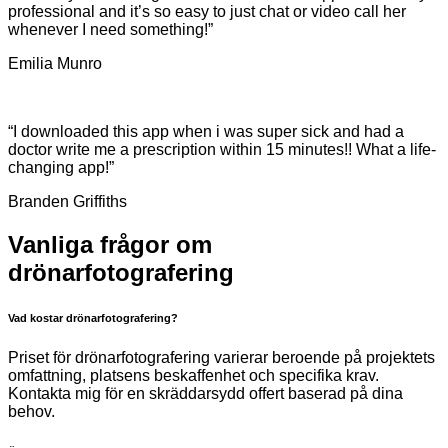
professional and it’s so easy to just chat or video call her
whenever I need something!”
Emilia Munro
“I downloaded this app when i was super sick and had a
doctor write me a prescription within 15 minutes!! What a life-
changing app!”
Branden Griffiths
Vanliga frågor om
drönarfotografering
Vad kostar drönarfotografering?
Priset för drönarfotografering varierar beroende på projektets
omfattning, platsens beskaffenhet och specifika krav.
Kontakta mig för en skräddarsydd offert baserad på dina
behov.