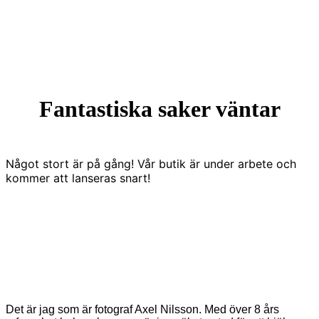
Fantastiska saker väntar
Något stort är på gång! Vår butik är under arbete och
kommer att lanseras snart!
Det är jag som är fotograf Axel Nilsson. Med över 8 års