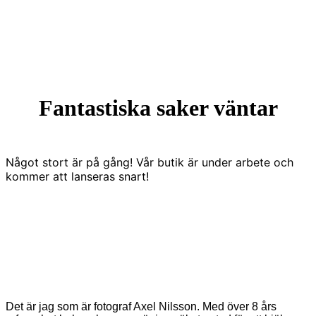
Fantastiska saker väntar
Något stort är på gång! Vår butik är under arbete och
kommer att lanseras snart!
Det är jag som är fotograf Axel Nilsson. Med över 8 års