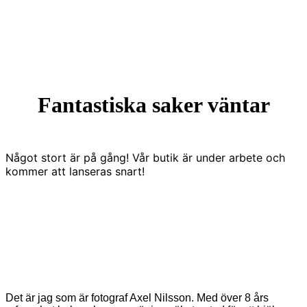
Fantastiska saker väntar
Något stort är på gång! Vår butik är under arbete och
kommer att lanseras snart!
Det är jag som är fotograf Axel Nilsson. Med över 8 års