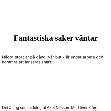
Fantastiska saker väntar
Något stort är på gång! Vår butik är under arbete och
kommer att lanseras snart!
Det är jag som är fotograf Axel Nilsson. Med över 8 års